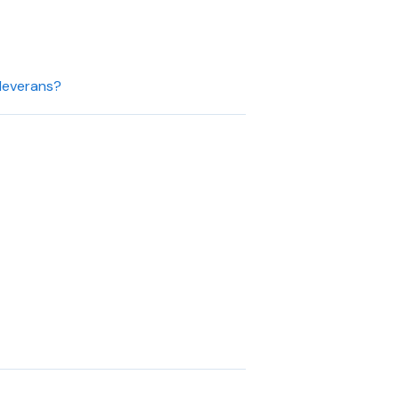
 leverans?