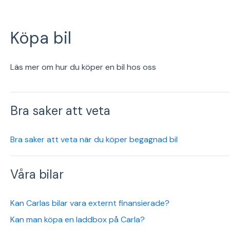
Köpa bil
Läs mer om hur du köper en bil hos oss
Bra saker att veta
Bra saker att veta när du köper begagnad bil
Våra bilar
Kan Carlas bilar vara externt finansierade?
Kan man köpa en laddbox på Carla?