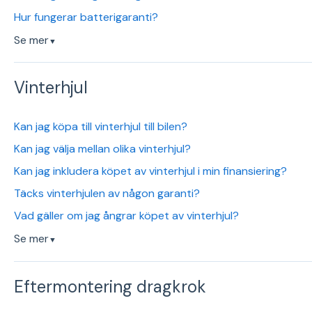
Hur fungerar batterigaranti?
Se mer
▼
Vinterhjul
Kan jag köpa till vinterhjul till bilen?
Kan jag välja mellan olika vinterhjul?
Kan jag inkludera köpet av vinterhjul i min finansiering?
Täcks vinterhjulen av någon garanti?
Vad gäller om jag ångrar köpet av vinterhjul?
Se mer
▼
Eftermontering dragkrok