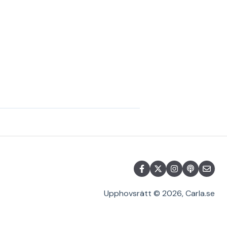
Upphovsrätt © 2026, Carla.se