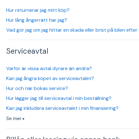
Hur returnerar jag mitt köp?
Hur lång ångerrätt har jag?
Vad gör jag om jag hittar en skada eller brist på bilen efter
Serviceavtal
Varför är vissa avtal dyrare än andra?
Kan jag ångra köpet av serviceavtalet?
Hur och när bokas service?
Hur lägger jag till serviceavtal i min beställning?
Kan jag inkludera serviceavtalet i min finansiering?
Se mer
▼