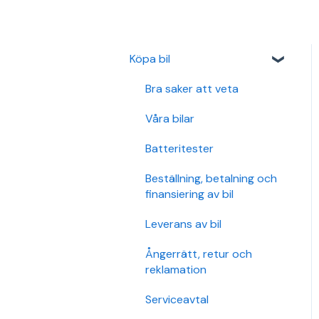
Köpa bil
Bra saker att veta
Våra bilar
Batteritester
Beställning, betalning och
finansiering av bil
Leverans av bil
Ångerrätt, retur och
reklamation
Serviceavtal