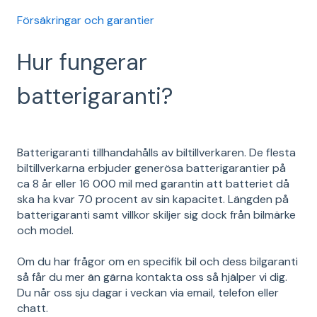
Försäkringar och garantier
Hur fungerar
batterigaranti?
Batterigaranti tillhandahålls av biltillverkaren. De flesta
biltillverkarna erbjuder generösa batterigarantier på
ca 8 år eller 16 000 mil med garantin att batteriet då
ska ha kvar 70 procent av sin kapacitet. Längden på
batterigaranti samt villkor skiljer sig dock från bilmärke
och model.
Om du har frågor om en specifik bil och dess bilgaranti
så får du mer än gärna kontakta oss så hjälper vi dig.
Du når oss sju dagar i veckan via email, telefon eller
chatt.